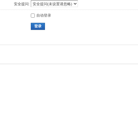
安全提问:
自动登录
登录