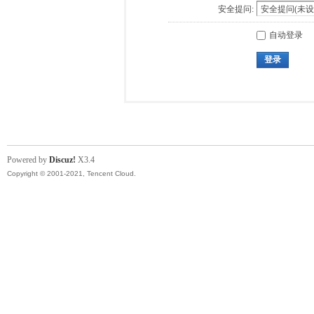
安全提问:
自动登录
登录
Powered by
Discuz!
X3.4
Copyright © 2001-2021, Tencent Cloud.