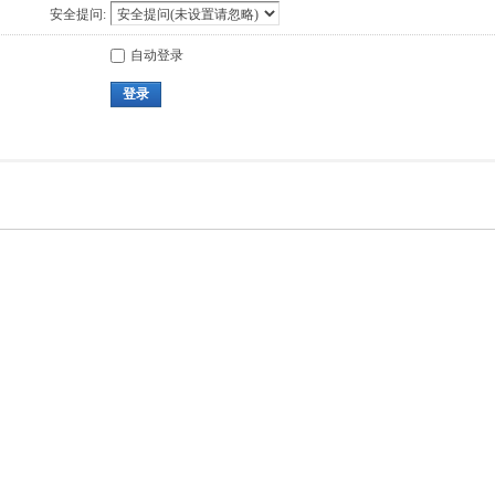
安全提问:
自动登录
登录