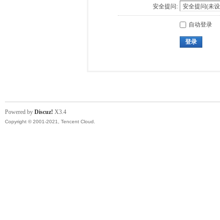
安全提问:
自动登录
登录
Powered by
Discuz!
X3.4
Copyright © 2001-2021, Tencent Cloud.