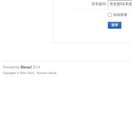
安全提问:
自动登录
登录
Powered by
Discuz!
X3.4
Copyright © 2001-2021, Tencent Cloud.