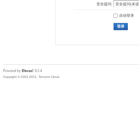
安全提问:
自动登录
登录
Powered by
Discuz!
X3.4
Copyright © 2001-2021, Tencent Cloud.