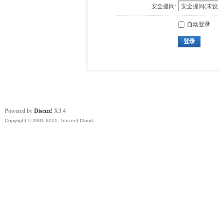
安全提问:
自动登录
登录
Powered by
Discuz!
X3.4
Copyright © 2001-2021, Tencent Cloud.