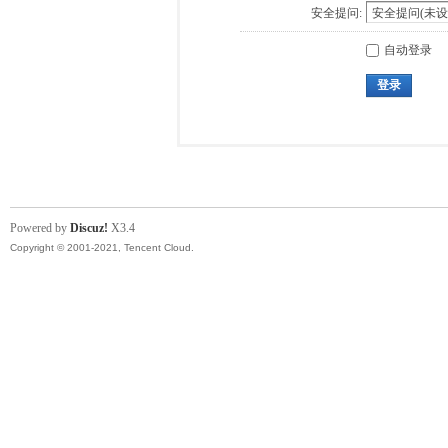
安全提问:
自动登录
登录
Powered by
Discuz!
X3.4
Copyright © 2001-2021, Tencent Cloud.