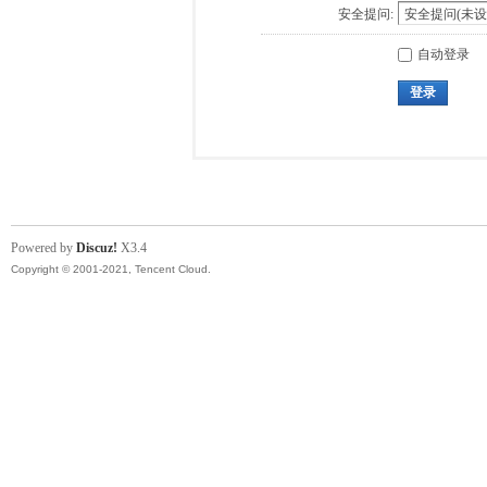
安全提问:
自动登录
登录
Powered by
Discuz!
X3.4
Copyright © 2001-2021, Tencent Cloud.