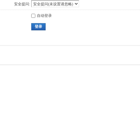
安全提问:
自动登录
登录