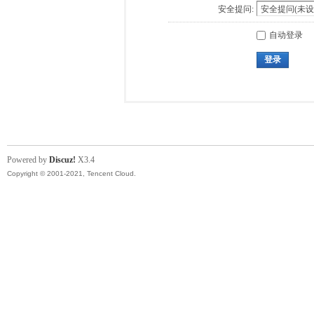
安全提问:
自动登录
登录
Powered by
Discuz!
X3.4
Copyright © 2001-2021, Tencent Cloud.