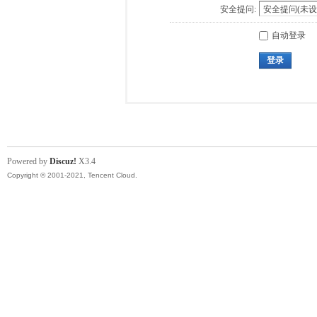
安全提问:
自动登录
登录
Powered by
Discuz!
X3.4
Copyright © 2001-2021, Tencent Cloud.