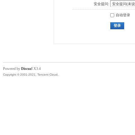
安全提问:
自动登录
登录
Powered by
Discuz!
X3.4
Copyright © 2001-2021, Tencent Cloud.