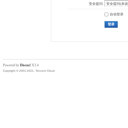
安全提问:
自动登录
登录
Powered by
Discuz!
X3.4
Copyright © 2001-2021, Tencent Cloud.