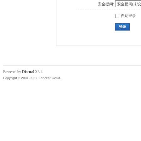
安全提问:
自动登录
登录
Powered by
Discuz!
X3.4
Copyright © 2001-2021, Tencent Cloud.