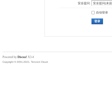
安全提问:
自动登录
登录
Powered by
Discuz!
X3.4
Copyright © 2001-2021, Tencent Cloud.