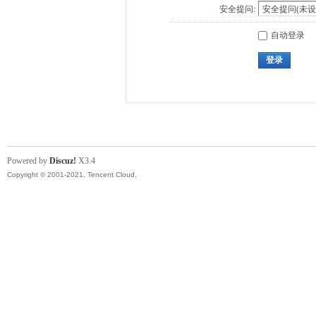
安全提问:
自动登录
登录
Powered by
Discuz!
X3.4
Copyright © 2001-2021, Tencent Cloud.