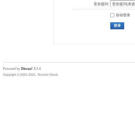
安全提问:
自动登录
登录
Powered by
Discuz!
X3.4
Copyright © 2001-2021, Tencent Cloud.