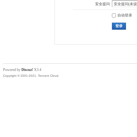
安全提问:
自动登录
登录
Powered by
Discuz!
X3.4
Copyright © 2001-2021, Tencent Cloud.