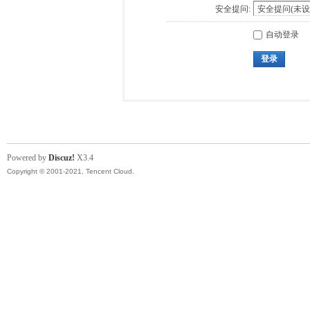
安全提问:
自动登录
登录
Powered by
Discuz!
X3.4
Copyright © 2001-2021, Tencent Cloud.