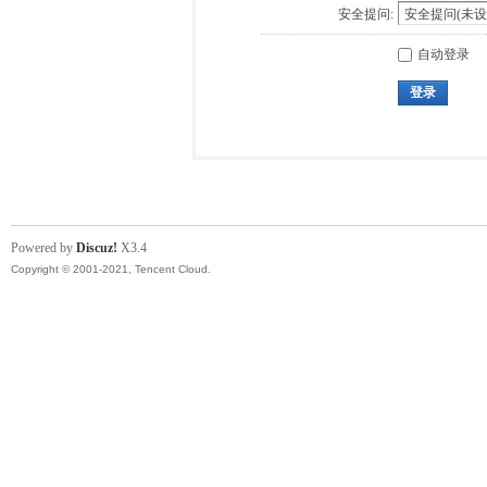
安全提问:
自动登录
登录
Powered by
Discuz!
X3.4
Copyright © 2001-2021, Tencent Cloud.