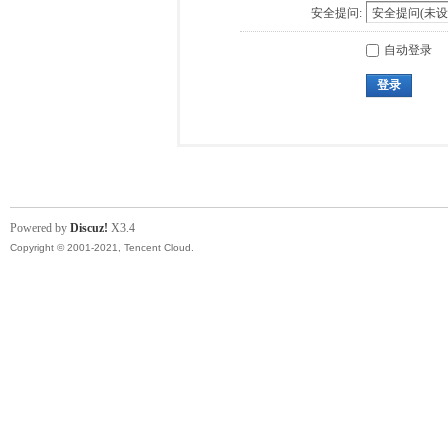
安全提问:
自动登录
登录
Powered by
Discuz!
X3.4
Copyright © 2001-2021, Tencent Cloud.