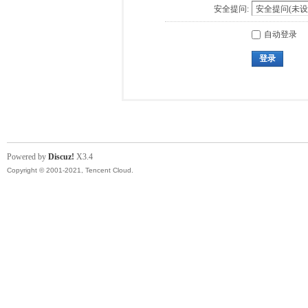
安全提问:
自动登录
登录
Powered by
Discuz!
X3.4
Copyright © 2001-2021, Tencent Cloud.