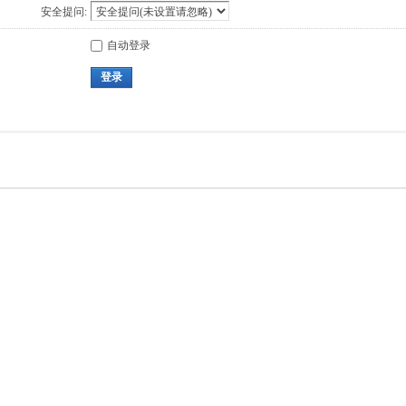
安全提问:
自动登录
登录