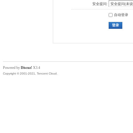
安全提问:
自动登录
登录
Powered by
Discuz!
X3.4
Copyright © 2001-2021, Tencent Cloud.