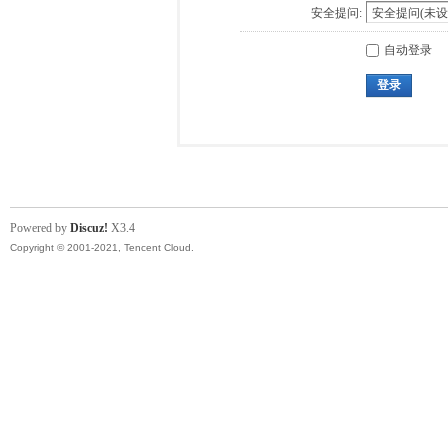
安全提问:
自动登录
登录
Powered by
Discuz!
X3.4
Copyright © 2001-2021, Tencent Cloud.