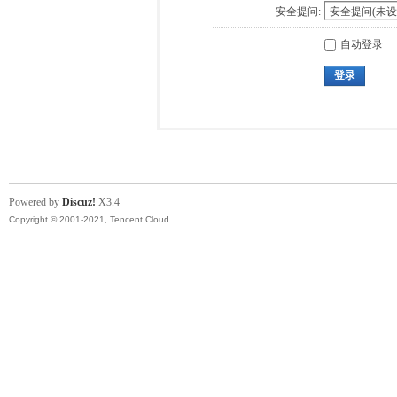
安全提问:
自动登录
登录
Powered by
Discuz!
X3.4
Copyright © 2001-2021, Tencent Cloud.