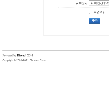
安全提问:
自动登录
登录
Powered by
Discuz!
X3.4
Copyright © 2001-2021, Tencent Cloud.