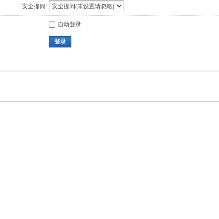
安全提问:
自动登录
登录