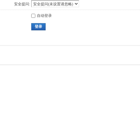
安全提问:
自动登录
登录