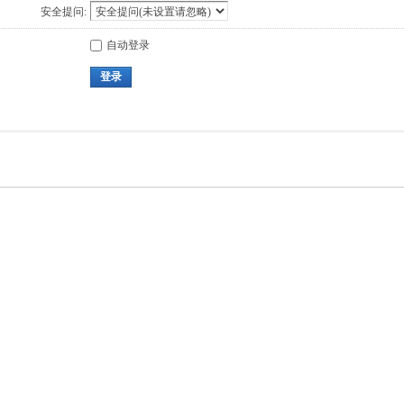
安全提问:
自动登录
登录