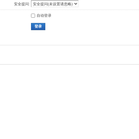
安全提问:
自动登录
登录