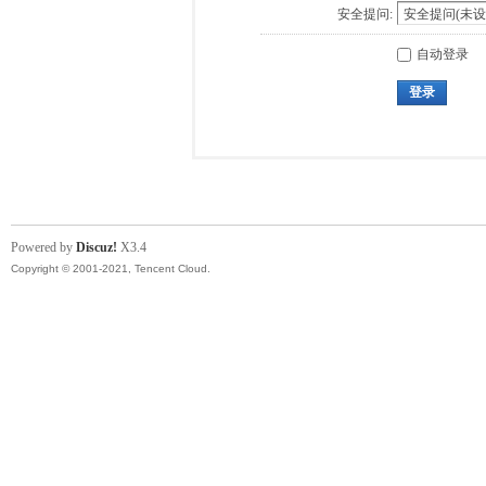
安全提问:
自动登录
登录
Powered by
Discuz!
X3.4
Copyright © 2001-2021, Tencent Cloud.