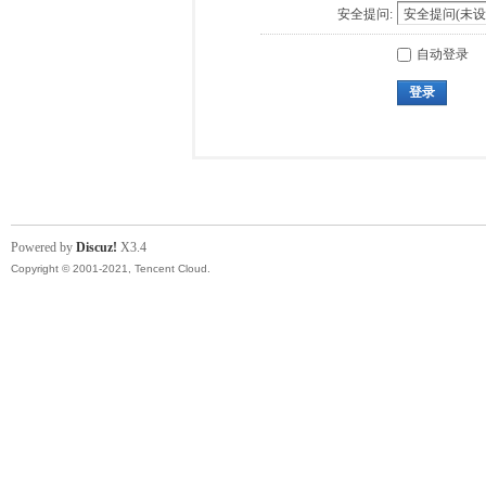
安全提问:
自动登录
登录
Powered by
Discuz!
X3.4
Copyright © 2001-2021, Tencent Cloud.