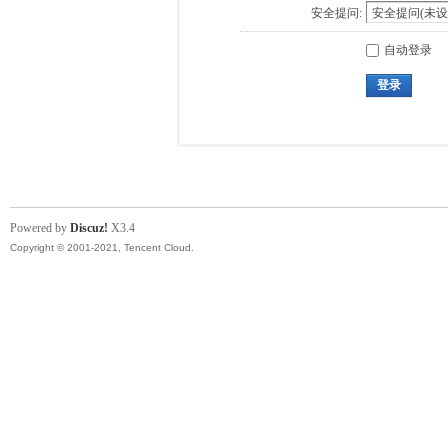
安全提问:
自动登录
登录
Powered by
Discuz!
X3.4
Copyright © 2001-2021, Tencent Cloud.