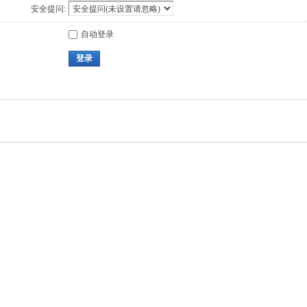
安全提问:
自动登录
登录