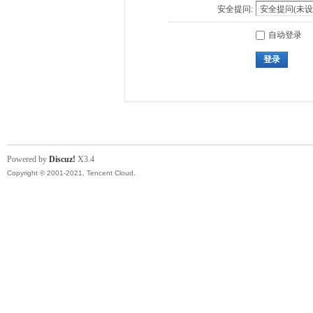
安全提问:
自动登录
登录
Powered by
Discuz!
X3.4
Copyright © 2001-2021, Tencent Cloud.