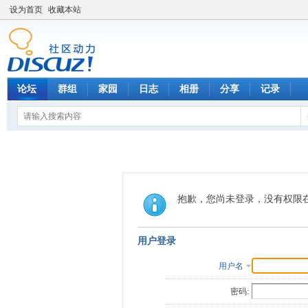
设为首页
收藏本站
论坛
群组
家园
日志
相册
分享
记录
抱歉，您尚未登录，没有权限
用户登录
用户名
密码: