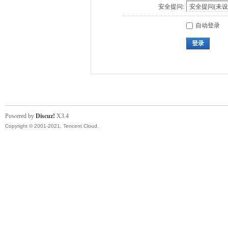
安全提问:
自动登录
登录
Powered by
Discuz!
X3.4
Copyright © 2001-2021, Tencent Cloud.