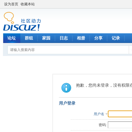
设为首页
收藏本站
论坛
群组
家园
日志
相册
分享
记录
抱歉，您尚未登录，没有权限
用户登录
用户名
密码: