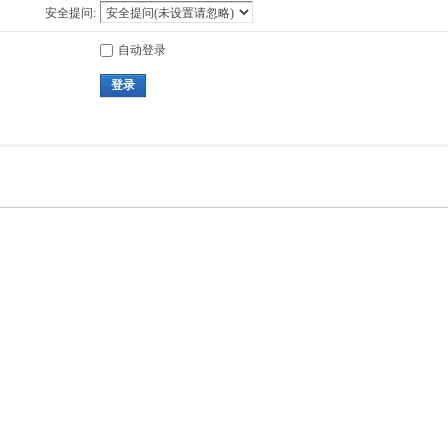
安全提问:
自动登录
登录