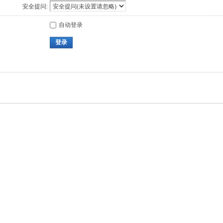
安全提问:
自动登录
登录