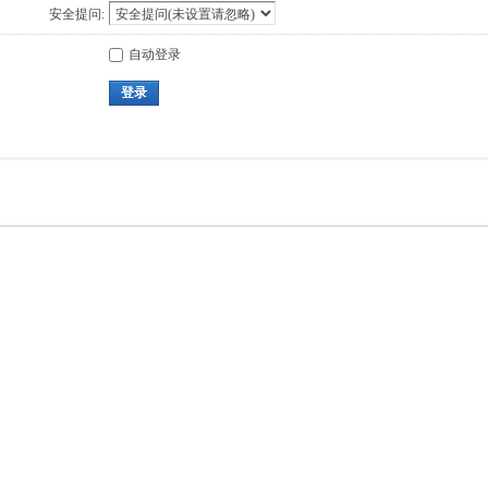
安全提问:
自动登录
登录