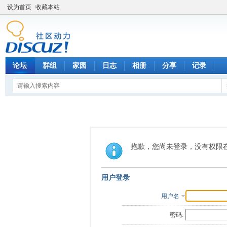
设为首页
收藏本站
论坛
群组
家园
日志
相册
分享
记录
抱歉，您尚未登录，没有权限
用户登录
用户名
密码: