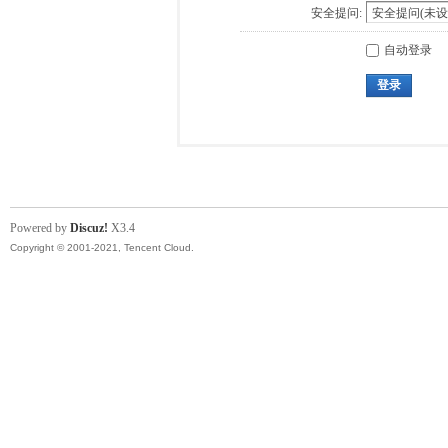
安全提问:
自动登录
登录
Powered by
Discuz!
X3.4
Copyright © 2001-2021, Tencent Cloud.