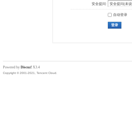
安全提问:
自动登录
登录
Powered by
Discuz!
X3.4
Copyright © 2001-2021, Tencent Cloud.