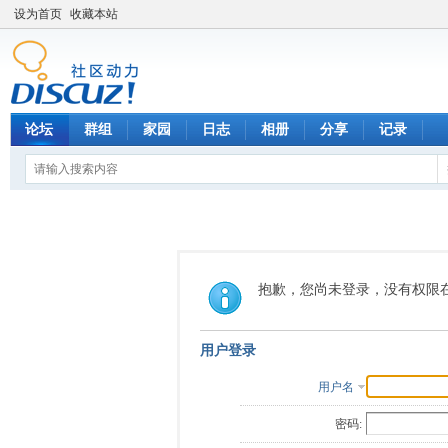
设为首页
收藏本站
论坛
群组
家园
日志
相册
分享
记录
抱歉，您尚未登录，没有权限
用户登录
用户名
密码: