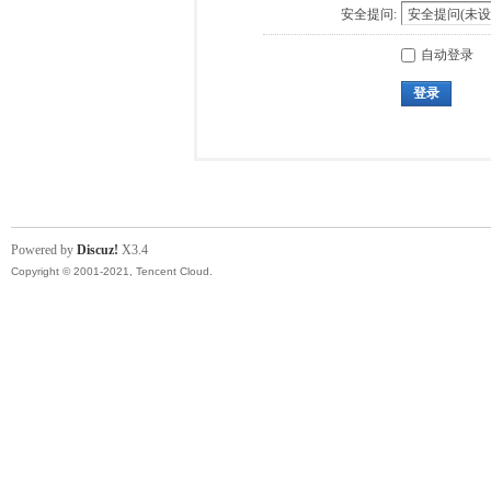
安全提问:
自动登录
登录
Powered by
Discuz!
X3.4
Copyright © 2001-2021, Tencent Cloud.