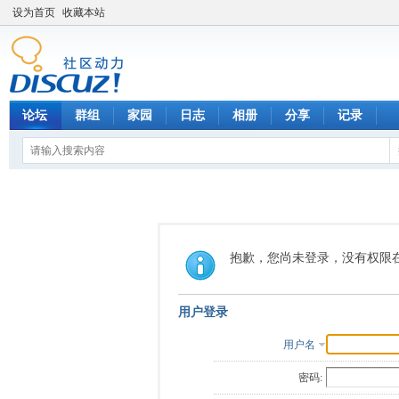
设为首页
收藏本站
论坛
群组
家园
日志
相册
分享
记录
抱歉，您尚未登录，没有权限
用户登录
用户名
密码: