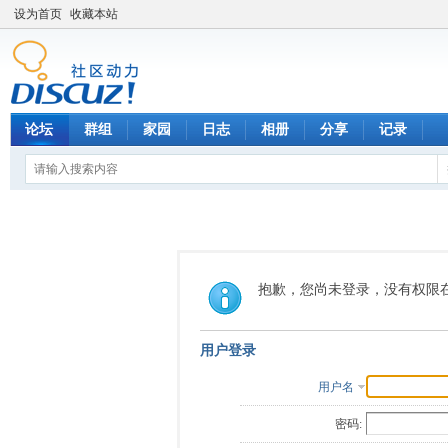
设为首页
收藏本站
论坛
群组
家园
日志
相册
分享
记录
抱歉，您尚未登录，没有权限
用户登录
用户名
密码: