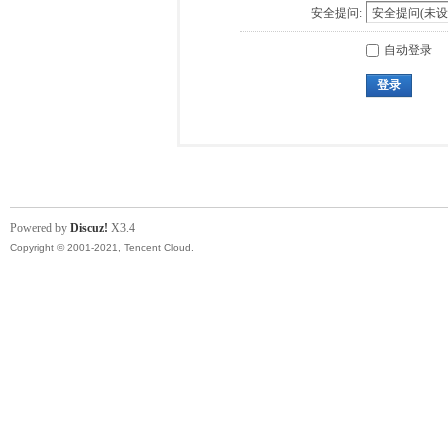
安全提问:
自动登录
登录
Powered by
Discuz!
X3.4
Copyright © 2001-2021, Tencent Cloud.