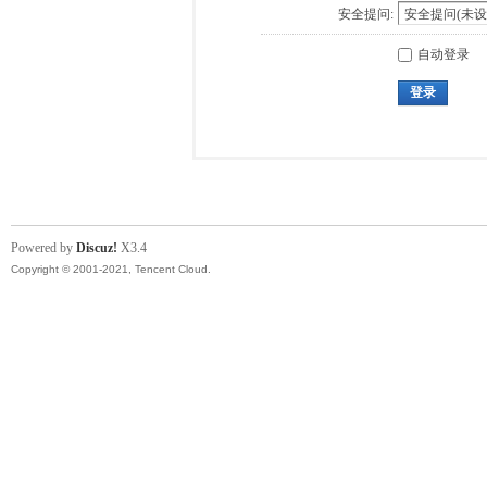
安全提问:
自动登录
登录
Powered by
Discuz!
X3.4
Copyright © 2001-2021, Tencent Cloud.