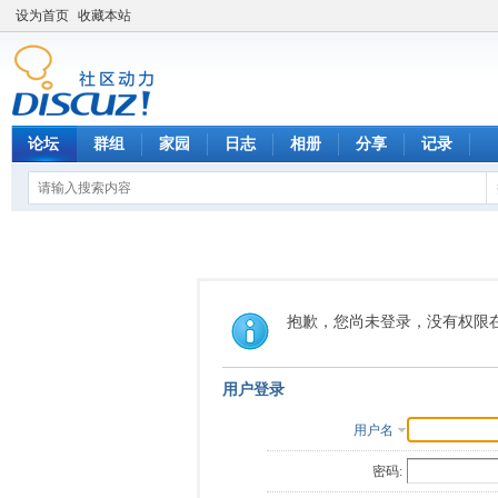
设为首页
收藏本站
论坛
群组
家园
日志
相册
分享
记录
抱歉，您尚未登录，没有权限
用户登录
用户名
密码: