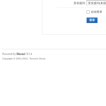
安全提问:
自动登录
登录
Powered by
Discuz!
X3.4
Copyright © 2001-2021, Tencent Cloud.