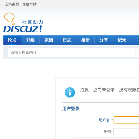
设为首页
收藏本站
论坛
群组
家园
日志
相册
分享
记录
抱歉，您尚未登录，没有权限
用户登录
用户名
密码: