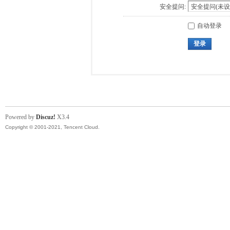
安全提问:
自动登录
登录
Powered by
Discuz!
X3.4
Copyright © 2001-2021, Tencent Cloud.