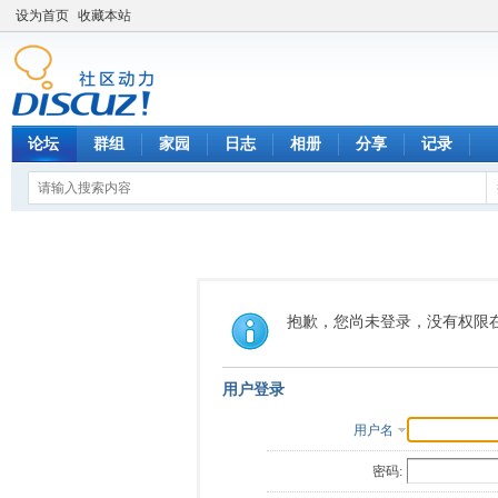
设为首页
收藏本站
论坛
群组
家园
日志
相册
分享
记录
抱歉，您尚未登录，没有权限
用户登录
用户名
密码: