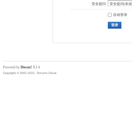
安全提问:
自动登录
登录
Powered by
Discuz!
X3.4
Copyright © 2001-2021, Tencent Cloud.