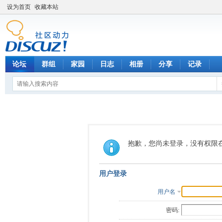
设为首页
收藏本站
论坛
群组
家园
日志
相册
分享
记录
抱歉，您尚未登录，没有权限
用户登录
用户名
密码: