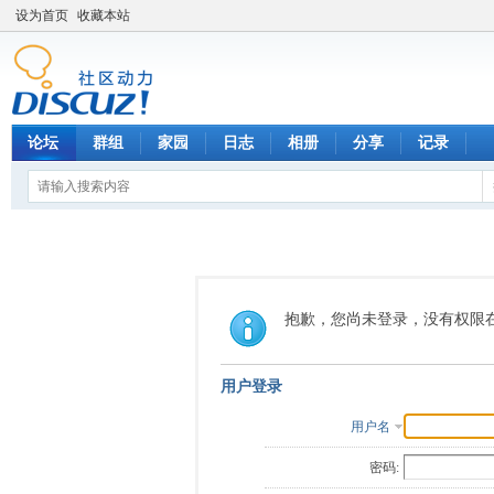
设为首页
收藏本站
论坛
群组
家园
日志
相册
分享
记录
抱歉，您尚未登录，没有权限
用户登录
用户名
密码: