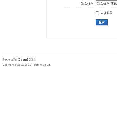
安全提问:
自动登录
登录
Powered by
Discuz!
X3.4
Copyright © 2001-2021, Tencent Cloud.